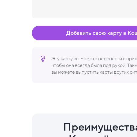
Добавить свою карту в Ко
Эту карту вы можете перенести в пр
чтобы она всегда была под рукой. Та
вы можете выпустить карты других ри
Преимуществ