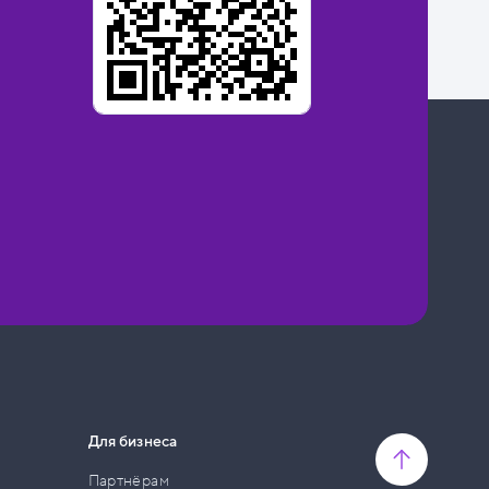
Для бизнеса
Партнёрам