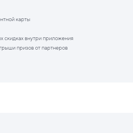
нтной карты
х скидках внутри приложения
грыши призов от партнеров