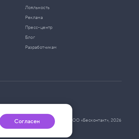
а
Лояльность
Реклама
Пресс–центр
Блог
Разработчикам
© ООО «Бесконтакт»,
2026
Согласен