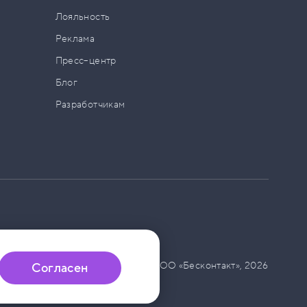
а
Лояльность
Реклама
Пресс–центр
Блог
Разработчикам
© ООО «Бесконтакт»,
2026
Согласен