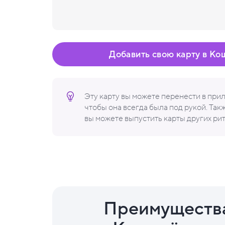
Добавить свою карту в Ко
Эту карту вы можете перенести в пр
чтобы она всегда была под рукой. Та
вы можете выпустить карты других ри
Преимуществ