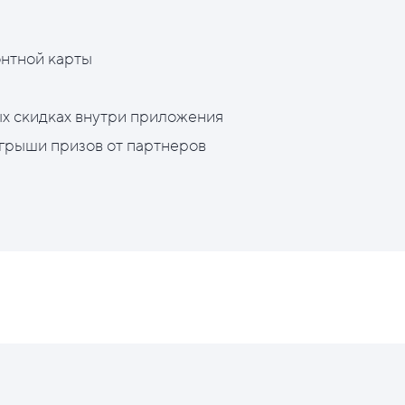
нтной карты
х скидках внутри приложения
грыши призов от партнеров