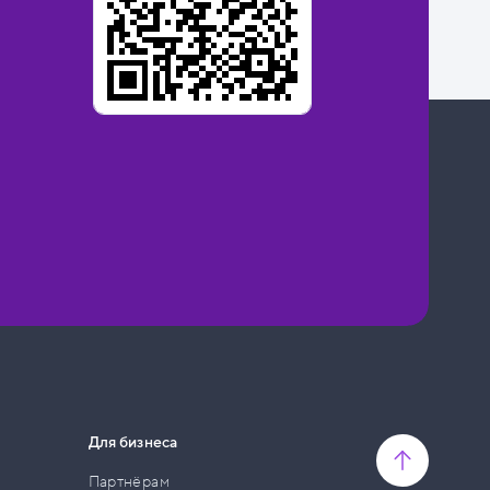
Для бизнеса
Партнёрам