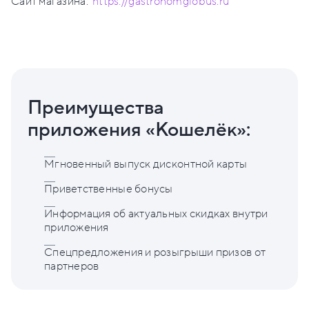
Сайт магазина:
https://gastronomglobus.ru
Преимущества
приложения «Кошелёк»:
Мгновенный выпуск дисконтной карты
Приветственные бонусы
Информация об актуальных скидках внутри
приложения
Спецпредложения и розыгрыши призов от
партнеров