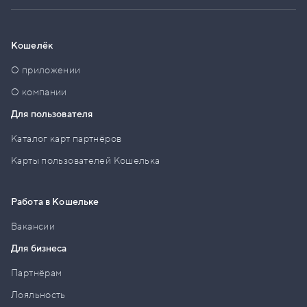
Кошелёк
О приложении
О компании
Для пользователя
Каталог карт партнёров
Карты пользователей Кошелька
Работа в Кошельке
Вакансии
Для бизнеса
Партнёрам
Лояльность