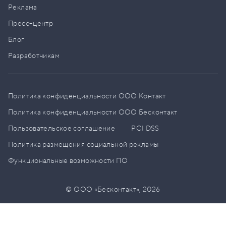
Реклама
Пресс–центр
Блог
Разработчикам
Политика конфиденциальности ООО Контакт
Политика конфиденциальности ООО Бесконтакт
Пользовательское соглашение
PCI DSS
Политика размещения социальной рекламы
Функциональные возможности ПО
© ООО «Бесконтакт»,
2026