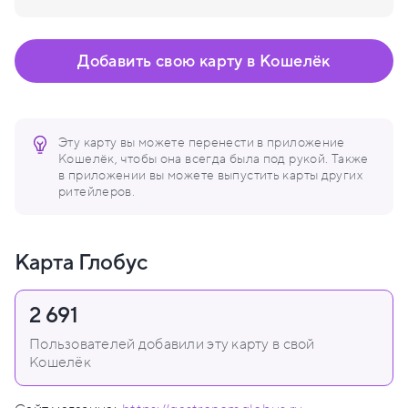
Добавить свою карту в Кошелёк
Эту карту вы можете перенести в приложение
Кошелёк, чтобы она всегда была под рукой. Также
в приложении вы можете выпустить карты других
ритейлеров.
Карта Глобус
2 691
Пользователей добавили эту карту в свой
Кошелёк