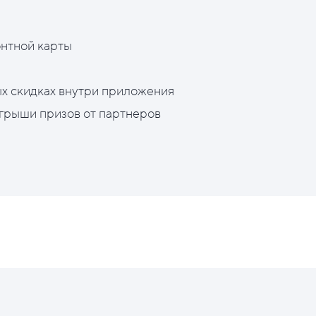
нтной карты
х скидках внутри приложения
грыши призов от партнеров