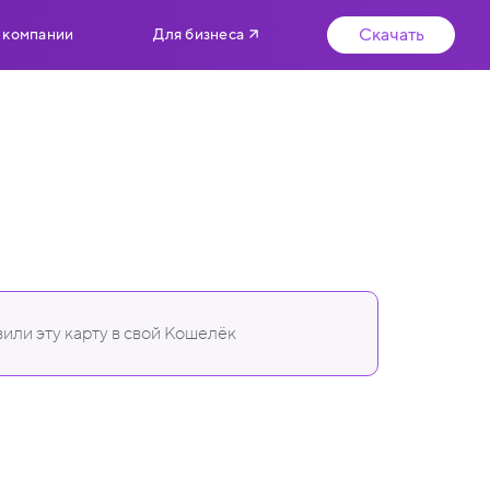
Скачать
 компании
Для бизнеса
или эту карту в свой Кошелёк