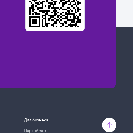
Для бизнеса
Партнёрам