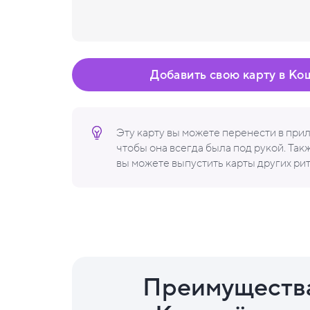
Добавить свою карту в Ко
Эту карту вы можете перенести в пр
чтобы она всегда была под рукой. Та
вы можете выпустить карты других ри
Преимуществ