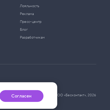
а
Лояльность
Реклама
Пресс–центр
Блог
Разработчикам
© ООО «Бесконтакт»,
2026
Согласен