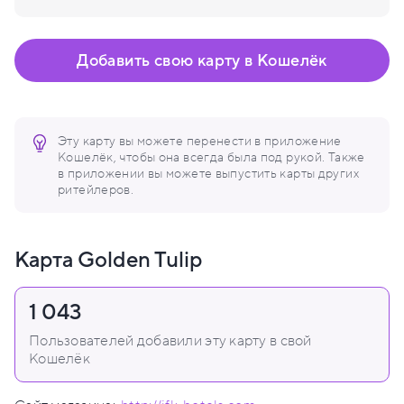
Добавить свою карту в Кошелёк
Эту карту вы можете перенести в приложение
Кошелёк, чтобы она всегда была под рукой. Также
в приложении вы можете выпустить карты других
ритейлеров.
Карта Golden Tulip
1 043
Пользователей добавили эту карту в свой
Кошелёк