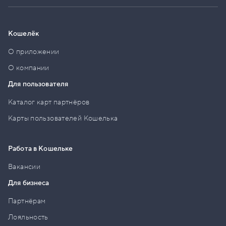
Кошелёк
О приложении
О компании
Для пользователя
Каталог карт партнёров
Карты пользователей Кошелька
Работа в Кошельке
Вакансии
Для бизнеса
Партнёрам
Лояльность