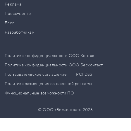
Реклама
Пресс–центр
Блог
Разработчикам
Политика конфиденциальности ООО Контакт
Политика конфиденциальности ООО Бесконтакт
Пользовательское соглашение
PCI DSS
Политика размещения социальной рекламы
Функциональные возможности ПО
© ООО «Бесконтакт»,
2026