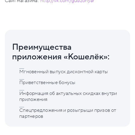
Сайт магазина:
http://vk.com/gudzonyar
Преимущества
приложения «Кошелёк»:
Мгновенный выпуск дисконтной карты
Приветственные бонусы
Информация об актуальных скидках внутри
приложения
Спецпредложения и розыгрыши призов от
партнеров