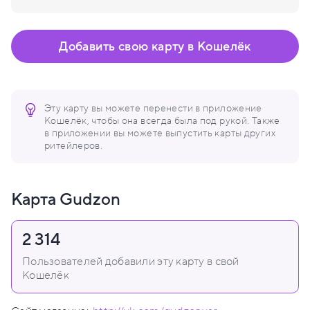
Добавить свою карту в Кошелёк
Эту карту вы можете перенести в приложение
Кошелёк, чтобы она всегда была под рукой. Также
в приложении вы можете выпустить карты других
ритейлеров.
Карта Gudzon
2 314
Пользователей добавили эту карту в свой
Кошелёк