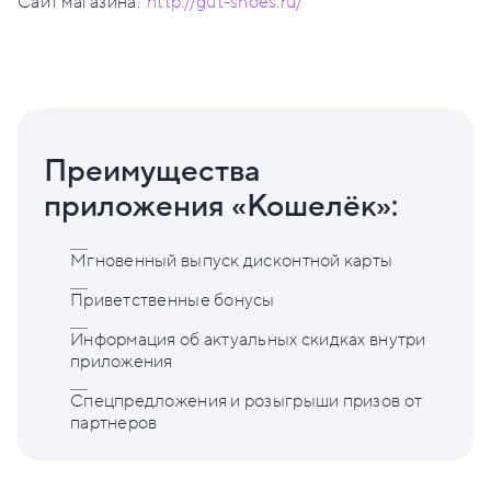
Сайт магазина:
http://gut-shoes.ru/
Преимущества
приложения «Кошелёк»:
Мгновенный выпуск дисконтной карты
Приветственные бонусы
Информация об актуальных скидках внутри
приложения
Спецпредложения и розыгрыши призов от
партнеров