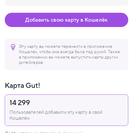
Добавить свою карту в Кошелёк
Эту карту вы можете перенести в приложение
Кошелёк, чтобы она всегда была под рукой. Также
в приложении вы можете выпустить карты других
ритейлеров.
Карта Gut!
14 299
Пользователей добавили эту карту в свой
Кошелёк