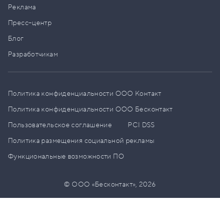
Реклама
Пресс–центр
Блог
Разработчикам
Политика конфиденциальности ООО Контакт
Политика конфиденциальности ООО Бесконтакт
Пользовательское соглашение
PCI DSS
Политика размещения социальной рекламы
Функциональные возможности ПО
© ООО «Бесконтакт»,
2026