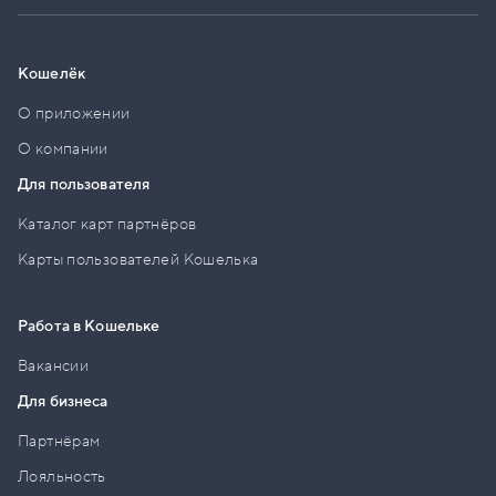
Кошелёк
О приложении
О компании
Для пользователя
Каталог карт партнёров
Карты пользователей Кошелька
Работа в Кошельке
Вакансии
Для бизнеса
Партнёрам
Лояльность