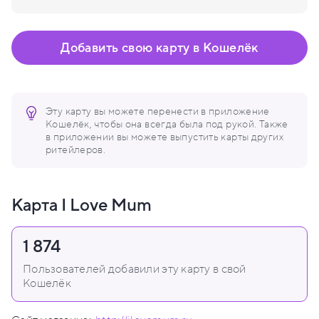
Добавить свою карту в Кошелёк
Эту карту вы можете перенести в приложение
Кошелёк, чтобы она всегда была под рукой. Также
в приложении вы можете выпустить карты других
ритейлеров.
Карта I Love Mum
1 874
Пользователей добавили эту карту в свой
Кошелёк