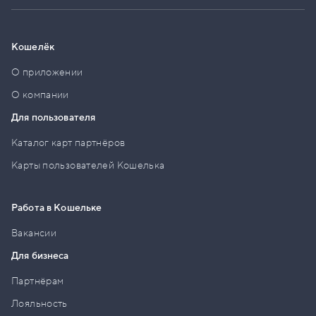
Кошелёк
О приложении
О компании
Для пользователя
Каталог карт партнёров
Карты пользователей Кошелька
Работа в Кошельке
Вакансии
Для бизнеса
Партнёрам
Лояльность