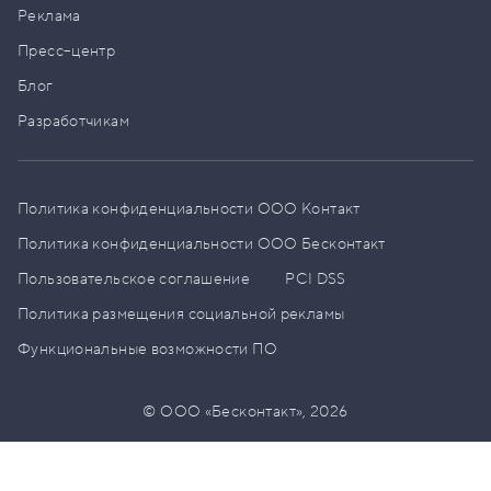
Реклама
Пресс–центр
Блог
Разработчикам
Политика конфиденциальности ООО Контакт
Политика конфиденциальности ООО Бесконтакт
Пользовательское соглашение
PCI DSS
Политика размещения социальной рекламы
Функциональные возможности ПО
© ООО «Бесконтакт»,
2026