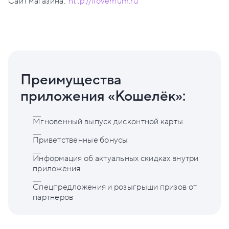
Сайт магазина:
http://ilovemum.ru
Преимущества
приложения «Кошелёк»:
Мгновенный выпуск дисконтной карты
Приветственные бонусы
Информация об актуальных скидках внутри
приложения
Спецпредложения и розыгрыши призов от
партнеров