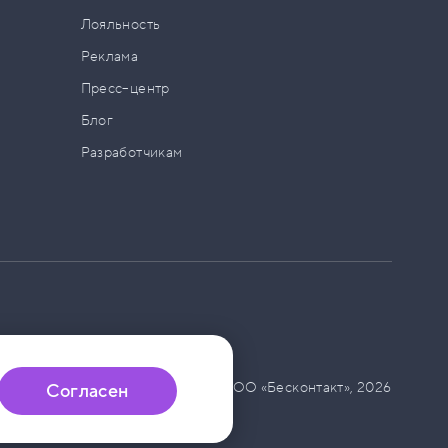
а
Лояльность
Реклама
Пресс–центр
Блог
Разработчикам
© ООО «Бесконтакт»,
2026
Согласен