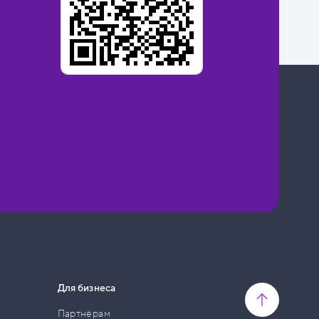
Для бизнеса
Партнёрам