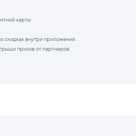
нтной карты
х скидках внутри приложения
грыши призов от партнеров