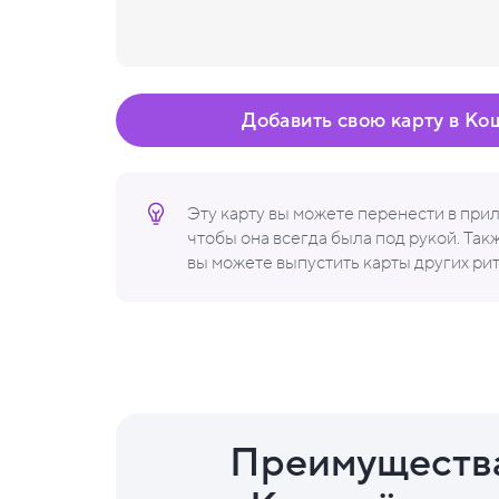
Добавить свою карту в Ко
Эту карту вы можете перенести в пр
чтобы она всегда была под рукой. Та
вы можете выпустить карты других ри
Преимуществ