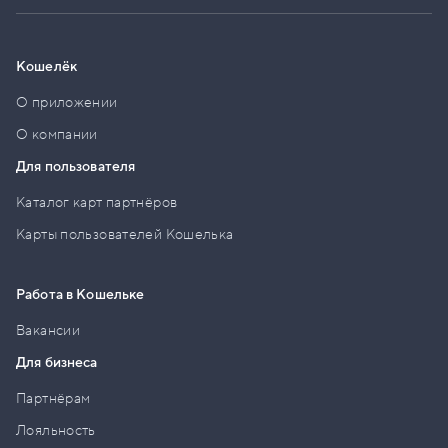
Кошелёк
О приложении
О компании
Для пользователя
Каталог карт партнёров
Карты пользователей Кошелька
Работа в Кошельке
Вакансии
Для бизнеса
Партнёрам
Лояльность