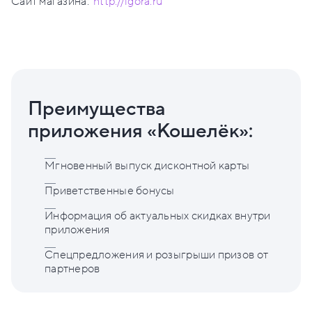
Сайт магазина:
http://igora.ru
Преимущества
приложения «Кошелёк»:
Мгновенный выпуск дисконтной карты
Приветственные бонусы
Информация об актуальных скидках внутри
приложения
Спецпредложения и розыгрыши призов от
партнеров