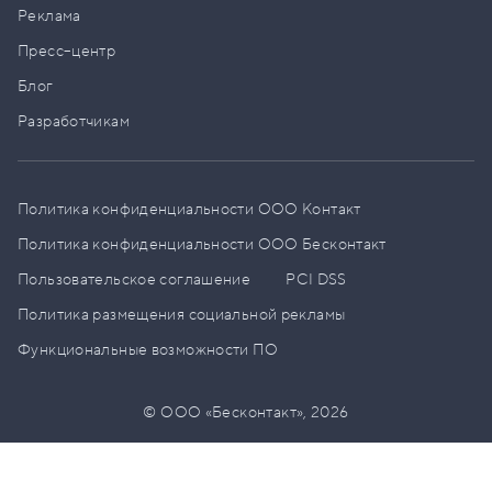
Реклама
Пресс–центр
Блог
Разработчикам
Политика конфиденциальности ООО Контакт
Политика конфиденциальности ООО Бесконтакт
Пользовательское соглашение
PCI DSS
Политика размещения социальной рекламы
Функциональные возможности ПО
© ООО «Бесконтакт»,
2026