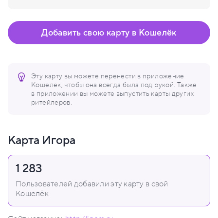
Добавить свою карту в Кошелёк
Эту карту вы можете перенести в приложение
Кошелёк, чтобы она всегда была под рукой. Также
в приложении вы можете выпустить карты других
ритейлеров.
Карта Игора
1 283
Пользователей добавили эту карту в свой
Кошелёк