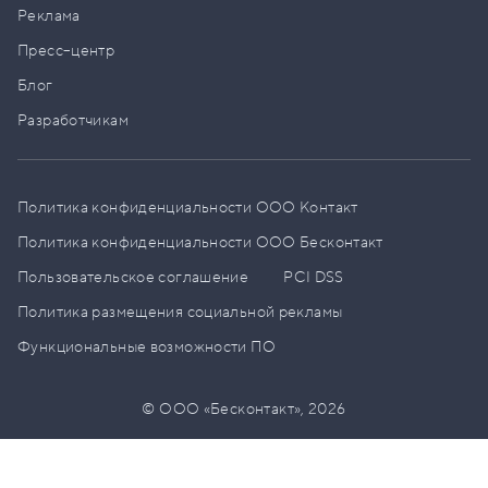
Реклама
Пресс–центр
Блог
Разработчикам
Политика конфиденциальности ООО Контакт
Политика конфиденциальности ООО Бесконтакт
Пользовательское соглашение
PCI DSS
Политика размещения социальной рекламы
Функциональные возможности ПО
© ООО «Бесконтакт»,
2026