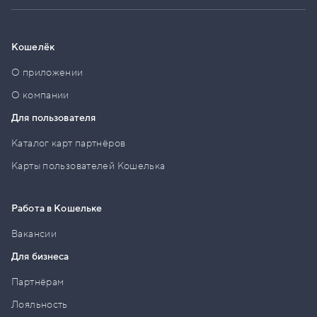
Кошелёк
О приложении
О компании
Для пользователя
Каталог карт партнёров
Карты пользователей Кошелька
Работа в Кошельке
Вакансии
Для бизнеса
Партнёрам
Лояльность