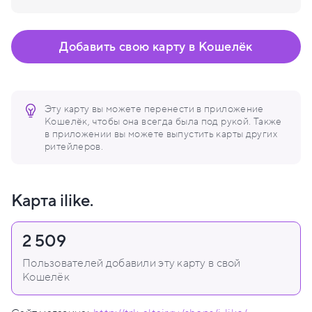
Добавить свою карту в Кошелёк
Эту карту вы можете перенести в приложение
Кошелёк, чтобы она всегда была под рукой. Также
в приложении вы можете выпустить карты других
ритейлеров.
Карта ilike.
2 509
Пользователей добавили эту карту в свой
Кошелёк