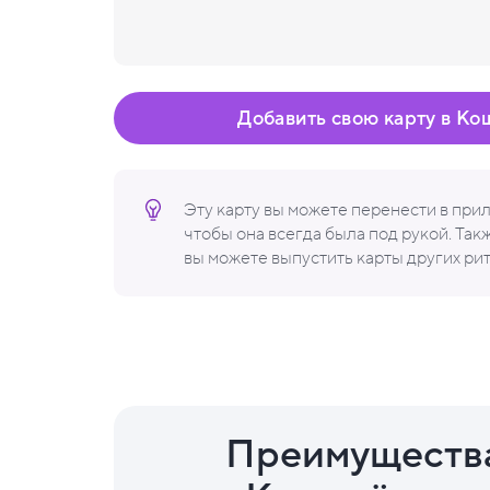
Добавить свою карту в Ко
Эту карту вы можете перенести в пр
чтобы она всегда была под рукой. Та
вы можете выпустить карты других ри
Преимуществ