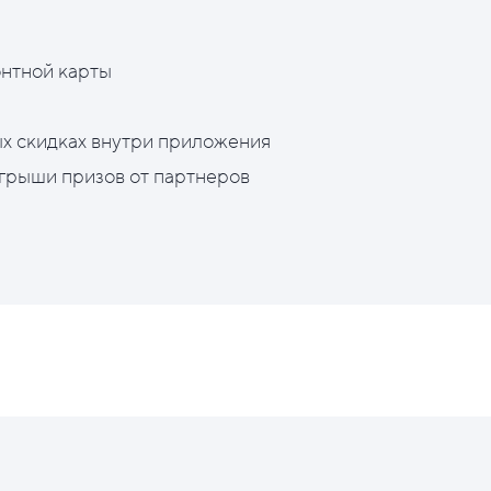
нтной карты
х скидках внутри приложения
грыши призов от партнеров