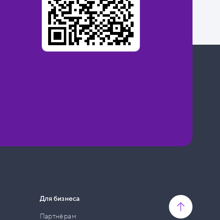
Для бизнеса
Партнёрам