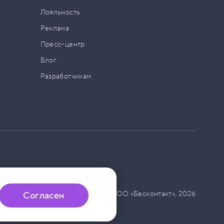
а
Лояльность
Реклама
Пресс–центр
Блог
Разработчикам
© ООО «Бесконтакт»,
2026
Согласен