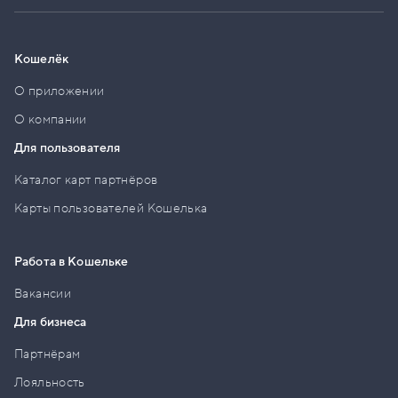
Кошелёк
О приложении
О компании
Для пользователя
Каталог карт партнёров
Карты пользователей Кошелька
Работа в Кошельке
Вакансии
Для бизнеса
Партнёрам
Лояльность