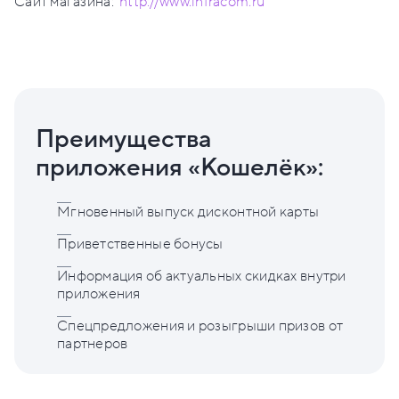
Сайт магазина:
http://www.infracom.ru
Преимущества
приложения «Кошелёк»:
Мгновенный выпуск дисконтной карты
Приветственные бонусы
Информация об актуальных скидках внутри
приложения
Спецпредложения и розыгрыши призов от
партнеров