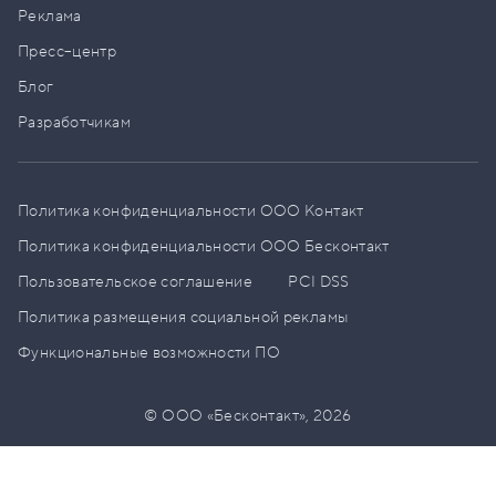
Реклама
Пресс–центр
Блог
Разработчикам
Политика конфиденциальности ООО Контакт
Политика конфиденциальности ООО Бесконтакт
Пользовательское соглашение
PCI DSS
Политика размещения социальной рекламы
Функциональные возможности ПО
© ООО «Бесконтакт»,
2026