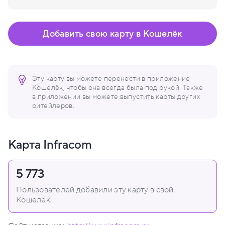
Добавить свою карту в Кошелёк
Эту карту вы можете перенести в приложение
Кошелёк, чтобы она всегда была под рукой. Также
в приложении вы можете выпустить карты других
ритейлеров.
Карта Infracom
5 773
Пользователей добавили эту карту в свой
Кошелёк