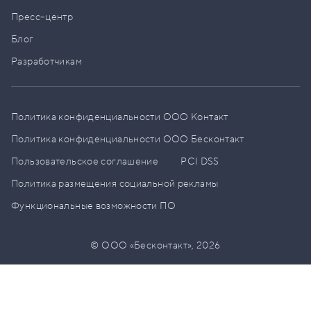
Пресс–центр
Блог
Разработчикам
Политика конфиденциальности ООО Контакт
Политика конфиденциальности ООО Бесконтакт
Пользовательское соглашение
PCI DSS
Политика размещения социальной рекламы
Функциональные возможности ПО
© ООО «Бесконтакт»,
2026