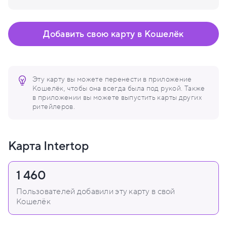
Добавить свою карту в Кошелёк
Эту карту вы можете перенести в приложение
Кошелёк, чтобы она всегда была под рукой. Также
в приложении вы можете выпустить карты других
ритейлеров.
Карта Intertop
1 460
Пользователей добавили эту карту в свой
Кошелёк