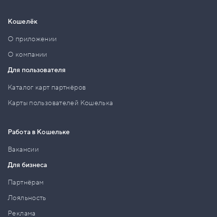
Кошелёк
О приложении
О компании
Для пользователя
Каталог карт партнёров
Карты пользователей Кошелька
Работа в Кошельке
Вакансии
Для бизнеса
Партнёрам
Лояльность
Реклама