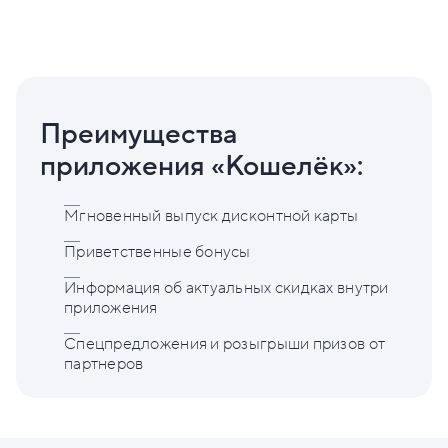
Преимущества
приложения «Кошелёк»:
Мгновенный выпуск дисконтной карты
Приветственные бонусы
Информация об актуальных скидках внутри
приложения
Спецпредложения и розыгрыши призов от
партнеров