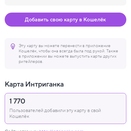
Добавить свою карту в Кошелёк
Эту карту вы можете перенести в приложение
Кошелёк, чтобы она всегда была под рукой. Также
в приложении вы можете выпустить карты других
ритейлеров.
Карта Интриганка
1 770
Пользователей добавили эту карту в свой
Кошелёк