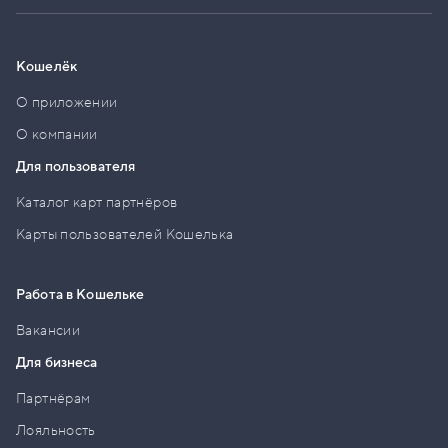
Кошелёк
О приложении
О компании
Для пользователя
Каталог карт партнёров
Карты пользователей Кошелька
Работа в Кошельке
Вакансии
Для бизнеса
Партнёрам
Лояльность