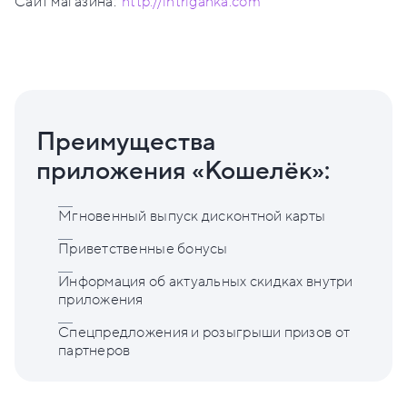
Сайт магазина:
http://intriganka.com
Преимущества
приложения «Кошелёк»:
Мгновенный выпуск дисконтной карты
Приветственные бонусы
Информация об актуальных скидках внутри
приложения
Спецпредложения и розыгрыши призов от
партнеров