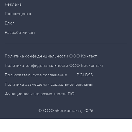
Реклама
Пресс–центр
Блог
Разработчикам
Политика конфиденциальности ООО Контакт
Политика конфиденциальности ООО Бесконтакт
Пользовательское соглашение
PCI DSS
Политика размещения социальной рекламы
Функциональные возможности ПО
© ООО «Бесконтакт»,
2026