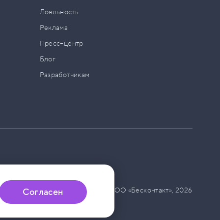
а
Лояльность
Реклама
Пресс–центр
Блог
Разработчикам
© ООО «Бесконтакт»,
2026
Согласен