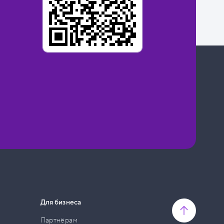
Для бизнеса
Партнёрам