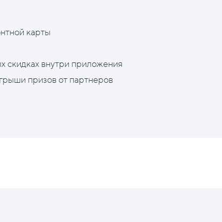
нтной карты
х скидках внутри приложения
грыши призов от партнеров