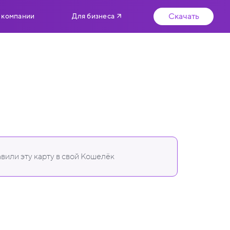
Скачать
 компании
Для бизнеса
вили эту карту в свой Кошелёк