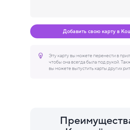
Добавить свою карту в Ко
Эту карту вы можете перенести в пр
чтобы она всегда была под рукой. Та
вы можете выпустить карты других ри
Преимуществ