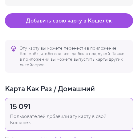
Добавить свою карту в Кошелёк
Эту карту вы можете перенести в приложение
Кошелёк, чтобы она всегда была под рукой. Также
в приложении вы можете выпустить карты других
ритейлеров.
Карта Как Раз / Домашний
15 091
Пользователей добавили эту карту в свой
Кошелёк