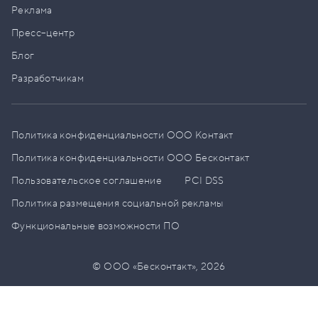
Реклама
Пресс–центр
Блог
Разработчикам
Политика конфиденциальности ООО Контакт
Политика конфиденциальности ООО Бесконтакт
Пользовательское соглашение
PCI DSS
Политика размещения социальной рекламы
Функциональные возможности ПО
© ООО «Бесконтакт»,
2026