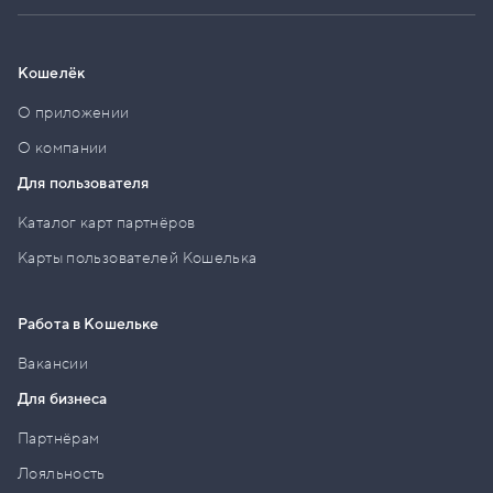
Кошелёк
О приложении
О компании
Для пользователя
Каталог карт партнёров
Карты пользователей Кошелька
Работа в Кошельке
Вакансии
Для бизнеса
Партнёрам
Лояльность