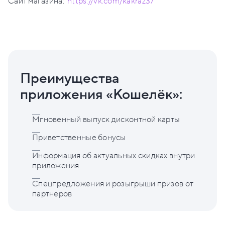
Сайт магазина:
https://vk.com/kakraz37
Преимущества
приложения «Кошелёк»:
Мгновенный выпуск дисконтной карты
Приветственные бонусы
Информация об актуальных скидках внутри
приложения
Спецпредложения и розыгрыши призов от
партнеров