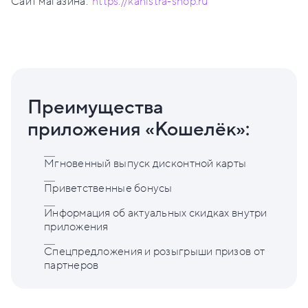
Сайт магазина:
https://kanistra-shop.ru
Преимущества
приложения «Кошелёк»:
Мгновенный выпуск дисконтной карты
Приветственные бонусы
Информация об актуальных скидках внутри
приложения
Спецпредложения и розыгрыши призов от
партнеров