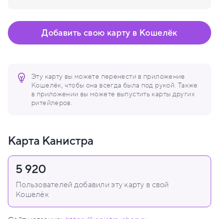
Добавить свою карту в Кошелёк
Эту карту вы можете перенести в приложение
Кошелёк, чтобы она всегда была под рукой. Также
в приложении вы можете выпустить карты других
ритейлеров.
Карта Канистра
5 920
Пользователей добавили эту карту в свой
Кошелёк