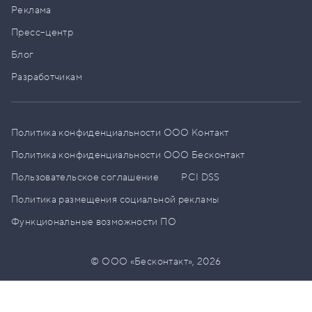
Реклама
Пресс–центр
Блог
Разработчикам
Политика конфиденциальности ООО Контакт
Политика конфиденциальности ООО Бесконтакт
Пользовательское соглашение
PCI DSS
Политика размещения социальной рекламы
Функциональные возможности ПО
© ООО «Бесконтакт»,
2026