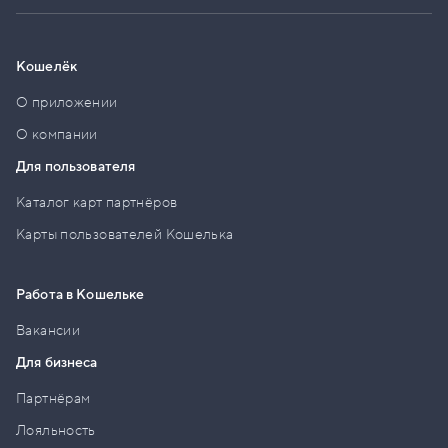
Кошелёк
О приложении
О компании
Для пользователя
Каталог карт партнёров
Карты пользователей Кошелька
Работа в Кошельке
Вакансии
Для бизнеса
Партнёрам
Лояльность