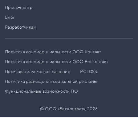
Пресс–центр
Блог
Разработчикам
Политика конфиденциальности ООО Контакт
Политика конфиденциальности ООО Бесконтакт
Пользовательское соглашение
PCI DSS
Политика размещения социальной рекламы
Функциональные возможности ПО
© ООО «Бесконтакт»,
2026