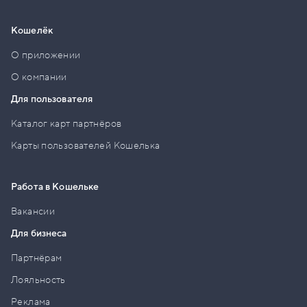
Кошелёк
О приложении
О компании
Для пользователя
Каталог карт партнёров
Карты пользователей Кошелька
Работа в Кошельке
Вакансии
Для бизнеса
Партнёрам
Лояльность
Реклама