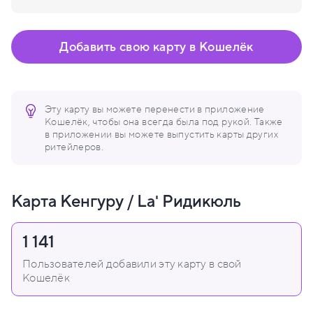
Добавить свою карту в Кошелёк
Эту карту вы можете перенести в приложение
Кошелёк, чтобы она всегда была под рукой. Также
в приложении вы можете выпустить карты других
ритейлеров.
Карта Кенгуру / La' Ридикюль
1 141
Пользователей добавили эту карту в свой
Кошелёк