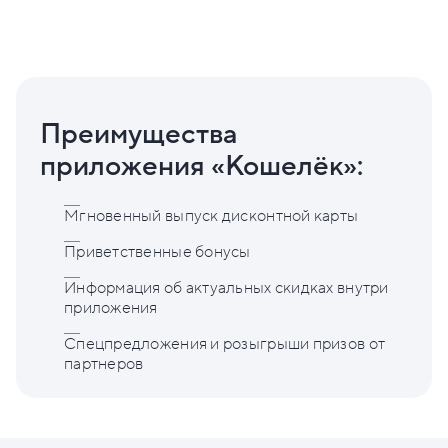
Преимущества
приложения «Кошелёк»:
Мгновенный выпуск дисконтной карты
Приветственные бонусы
Информация об актуальных скидках внутри
приложения
Спецпредложения и розыгрыши призов от
партнеров