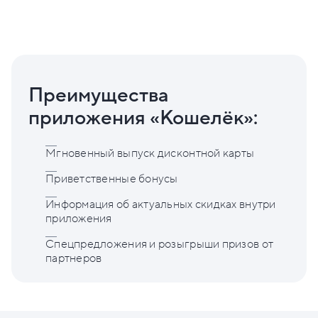
Преимущества
приложения «Кошелёк»:
Мгновенный выпуск дисконтной карты
Приветственные бонусы
Информация об актуальных скидках внутри
приложения
Спецпредложения и розыгрыши призов от
партнеров