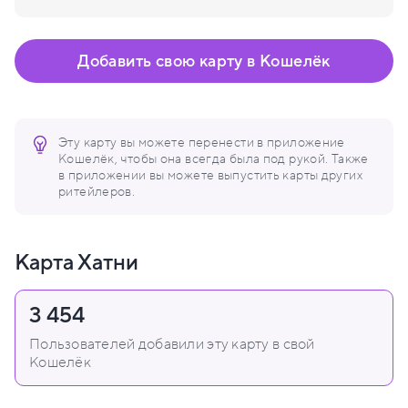
Добавить свою карту в Кошелёк
Эту карту вы можете перенести в приложение
Кошелёк, чтобы она всегда была под рукой. Также
в приложении вы можете выпустить карты других
ритейлеров.
Карта Хатни
3 454
Пользователей добавили эту карту в свой
Кошелёк