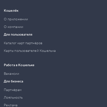
Кошелёк
О приложении
О компании
Для пользователя
Каталог карт партнёров
Карты пользователей Кошелька
Работа в Кошельке
Вакансии
Для бизнеса
Партнёрам
Лояльность
Реклама