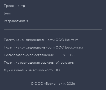
Пресс–центр
Блог
Разработчикам
Политика конфиденциальности ООО Контакт
Политика конфиденциальности ООО Бесконтакт
Пользовательское соглашение
PCI DSS
Политика размещения социальной рекламы
Функциональные возможности ПО
© ООО «Бесконтакт»,
2026