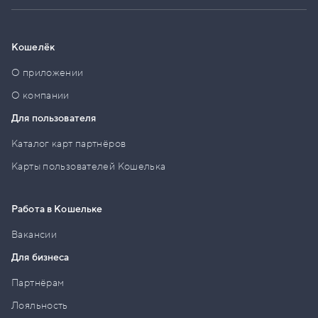
Кошелёк
О приложении
О компании
Для пользователя
Каталог карт партнёров
Карты пользователей Кошелька
Работа в Кошельке
Вакансии
Для бизнеса
Партнёрам
Лояльность