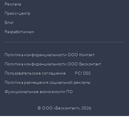
Реклама
Пресс–центр
Блог
Разработчикам
Политика конфиденциальности ООО Контакт
Политика конфиденциальности ООО Бесконтакт
Пользовательское соглашение
PCI DSS
Политика размещения социальной рекламы
Функциональные возможности ПО
© ООО «Бесконтакт»,
2026