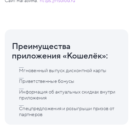
Сайт магазина:
https://hsolod.ru
Преимущества
приложения «Кошелёк»:
Мгновенный выпуск дисконтной карты
Приветственные бонусы
Информация об актуальных скидках внутри
приложения
Спецпредложения и розыгрыши призов от
партнеров