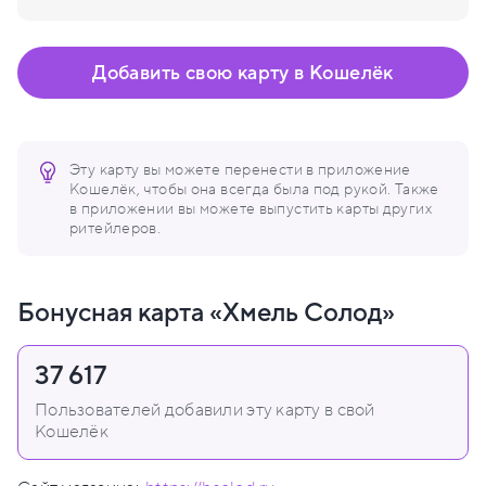
Добавить свою карту в Кошелёк
Эту карту вы можете перенести в приложение
Кошелёк, чтобы она всегда была под рукой. Также
в приложении вы можете выпустить карты других
ритейлеров.
Бонусная карта «Хмель Солод»
37 617
Пользователей добавили эту карту в свой
Кошелёк