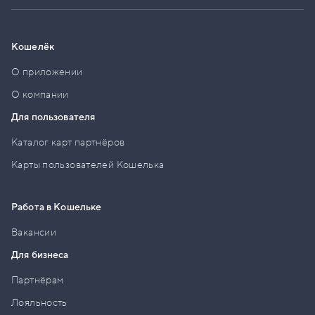
Кошелёк
О приложении
О компании
Для пользователя
Каталог карт партнёров
Карты пользователей Кошелька
Работа в Кошельке
Вакансии
Для бизнеса
Партнёрам
Лояльность