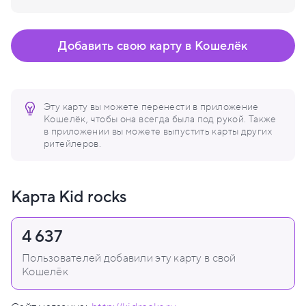
Добавить свою карту в Кошелёк
Эту карту вы можете перенести в приложение
Кошелёк, чтобы она всегда была под рукой. Также
в приложении вы можете выпустить карты других
ритейлеров.
Карта Kid rocks
4 637
Пользователей добавили эту карту в свой
Кошелёк