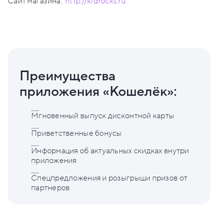
Сайт магазина:
http://kidrocks.ru
Преимущества
приложения «Кошелёк»:
Мгновенный выпуск дисконтной карты
Приветственные бонусы
Информация об актуальных скидках внутри
приложения
Спецпредложения и розыгрыши призов от
партнеров