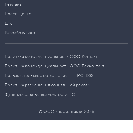
Реклама
Пресс–центр
Блог
Разработчикам
Политика конфиденциальности ООО Контакт
Политика конфиденциальности ООО Бесконтакт
Пользовательское соглашение
PCI DSS
Политика размещения социальной рекламы
Функциональные возможности ПО
© ООО «Бесконтакт»,
2026