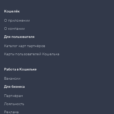
Кошелёк
О приложении
О компании
Для пользователя
Каталог карт партнёров
Карты пользователей Кошелька
Работа в Кошельке
Вакансии
Для бизнеса
Партнёрам
Лояльность
Реклама