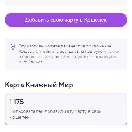
Добавить свою карту в Кошелёк
Эту карту вы можете перенести в приложение
Кошелёк, чтобы она всегда была под рукой. Также
в приложении вы можете выпустить карты других
ритейлеров.
Карта Книжный Мир
1 175
Пользователей добавили эту карту в свой
Кошелёк