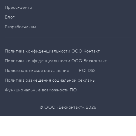
Пресс–центр
Блог
Разработчикам
Политика конфиденциальности ООО Контакт
Политика конфиденциальности ООО Бесконтакт
Пользовательское соглашение
PCI DSS
Политика размещения социальной рекламы
Функциональные возможности ПО
© ООО «Бесконтакт»,
2026