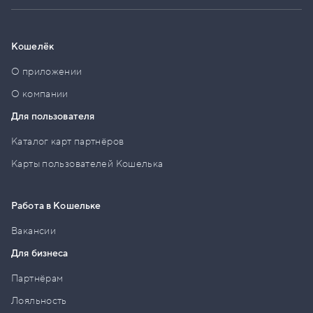
Кошелёк
О приложении
О компании
Для пользователя
Каталог карт партнёров
Карты пользователей Кошелька
Работа в Кошельке
Вакансии
Для бизнеса
Партнёрам
Лояльность