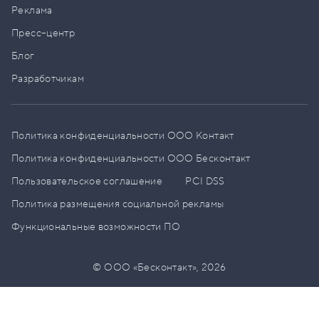
Реклама
Пресс–центр
Блог
Разработчикам
Политика конфиденциальности ООО Контакт
Политика конфиденциальности ООО Бесконтакт
Пользовательское соглашение
PCI DSS
Политика размещения социальной рекламы
Функциональные возможности ПО
© ООО «Бесконтакт»,
2026