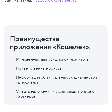
Сайт магазина:
http://www.kofechaev.ru
Преимущества
приложения «Кошелёк»:
Мгновенный выпуск дисконтной карты
Приветственные бонусы
Информация об актуальных скидках внутри
приложения
Спецпредложения и розыгрыши призов от
партнеров