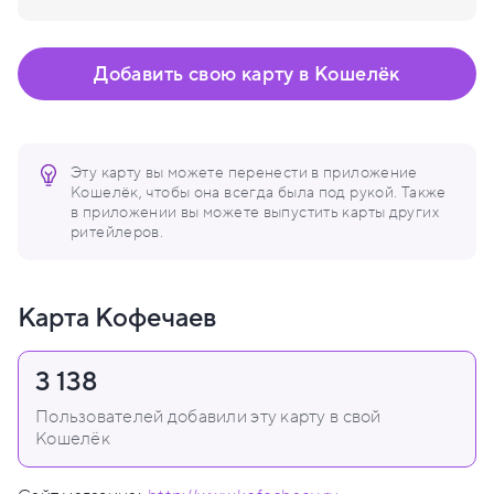
Добавить свою карту в Кошелёк
Эту карту вы можете перенести в приложение
Кошелёк, чтобы она всегда была под рукой. Также
в приложении вы можете выпустить карты других
ритейлеров.
Карта Кофечаев
3 138
Пользователей добавили эту карту в свой
Кошелёк