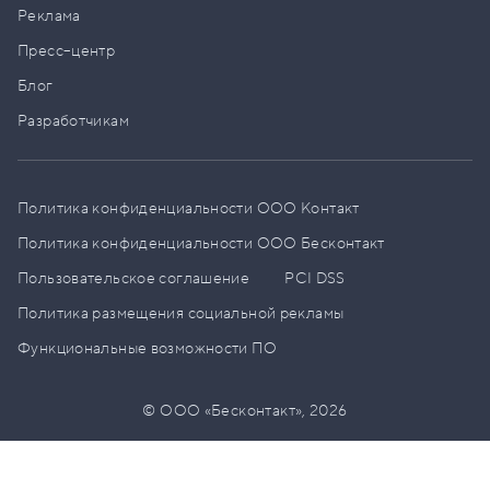
Реклама
Пресс–центр
Блог
Разработчикам
Политика конфиденциальности ООО Контакт
Политика конфиденциальности ООО Бесконтакт
Пользовательское соглашение
PCI DSS
Политика размещения социальной рекламы
Функциональные возможности ПО
© ООО «Бесконтакт»,
2026