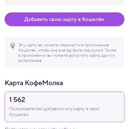
Добавить свою карту в Кошелёк
Эту карту вы можете перенести в приложение
Кошелёк, чтобы она всегда была под рукой. Также
в приложении вы можете выпустить карты других
ритейлеров.
Карта КофеМолка
1 562
Пользователей добавили эту карту в свой
Кошелёк