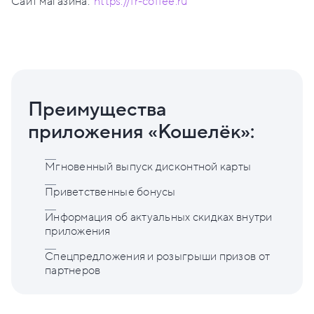
Сайт магазина:
https://fr-coffee.ru
Преимущества
приложения «Кошелёк»:
Мгновенный выпуск дисконтной карты
Приветственные бонусы
Информация об актуальных скидках внутри
приложения
Спецпредложения и розыгрыши призов от
партнеров