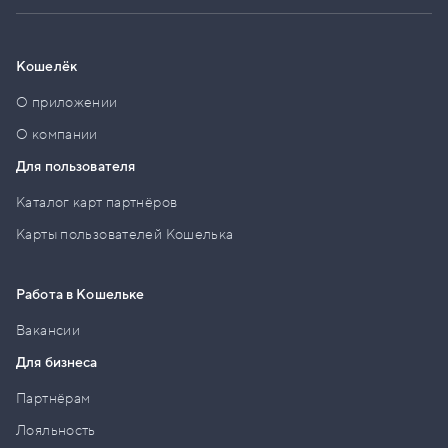
Кошелёк
О приложении
О компании
Для пользователя
Каталог карт партнёров
Карты пользователей Кошелька
Работа в Кошельке
Вакансии
Для бизнеса
Партнёрам
Лояльность