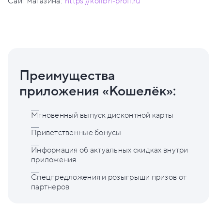
Сайт магазина:
https://kolibri-proff.ru
Преимущества
приложения «Кошелёк»:
Мгновенный выпуск дисконтной карты
Приветственные бонусы
Информация об актуальных скидках внутри
приложения
Спецпредложения и розыгрыши призов от
партнеров