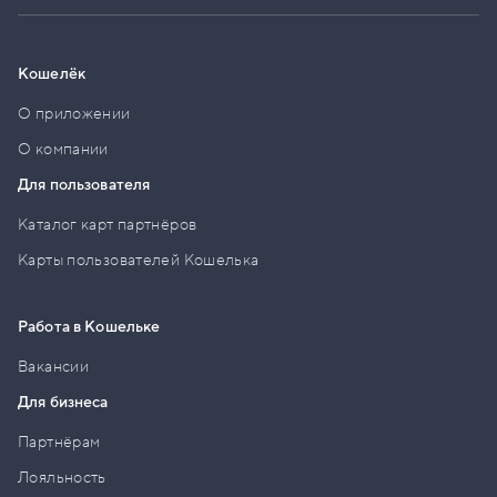
Кошелёк
О приложении
О компании
Для пользователя
Каталог карт партнёров
Карты пользователей Кошелька
Работа в Кошельке
Вакансии
Для бизнеса
Партнёрам
Лояльность