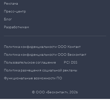
Реклама
Пресс–центр
Блог
Разработчикам
Политика конфиденциальности ООО Контакт
Политика конфиденциальности ООО Бесконтакт
Пользовательское соглашение
PCI DSS
Политика размещения социальной рекламы
Функциональные возможности ПО
© ООО «Бесконтакт»,
2026