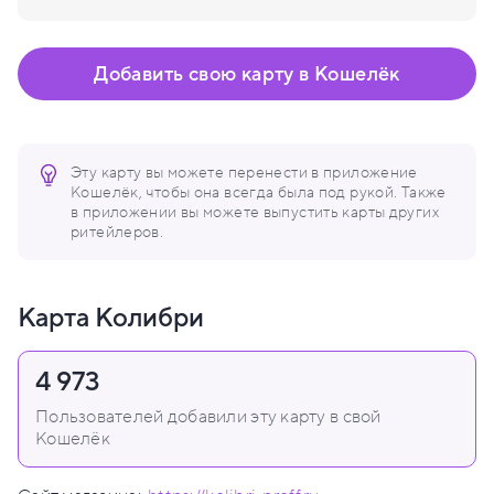
Добавить свою карту в Кошелёк
Эту карту вы можете перенести в приложение
Кошелёк, чтобы она всегда была под рукой. Также
в приложении вы можете выпустить карты других
ритейлеров.
Карта Колибри
4 973
Пользователей добавили эту карту в свой
Кошелёк