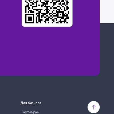
Для бизнеса
Партнёрам