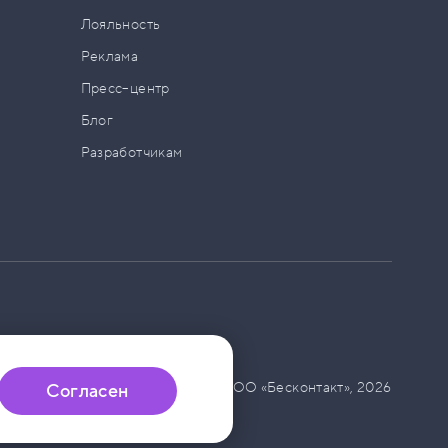
а
Лояльность
Реклама
Пресс–центр
Блог
Разработчикам
© ООО «Бесконтакт»,
2026
Согласен