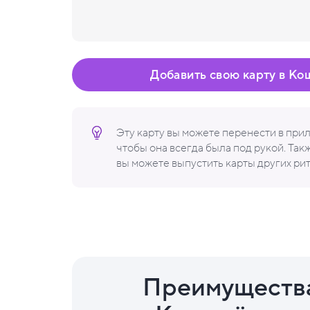
Добавить свою карту в Ко
Эту карту вы можете перенести в пр
чтобы она всегда была под рукой. Та
вы можете выпустить карты других ри
Преимуществ