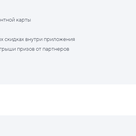
нтной карты
х скидках внутри приложения
грыши призов от партнеров