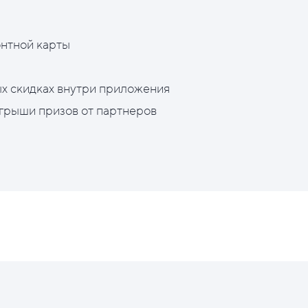
нтной карты
х скидках внутри приложения
грыши призов от партнеров