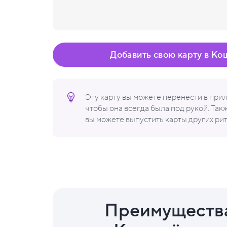
Добавить свою карту в Ко
Эту карту вы можете перенести в пр
чтобы она всегда была под рукой. Та
вы можете выпустить карты других ри
Преимуществ