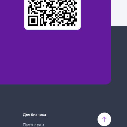
Для бизнеса
Партнёрам