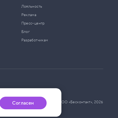
а
Лояльность
Реклама
Пресс–центр
Блог
Разработчикам
© ООО «Бесконтакт»,
2026
Согласен