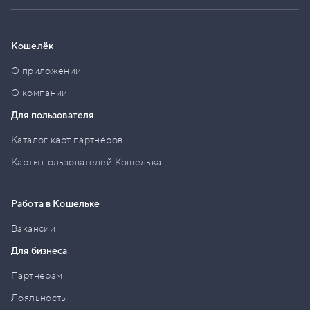
Кошелёк
О приложении
О компании
Для пользователя
Каталог карт партнёров
Карты пользователей Кошелька
Работа в Кошельке
Вакансии
Для бизнеса
Партнёрам
Лояльность