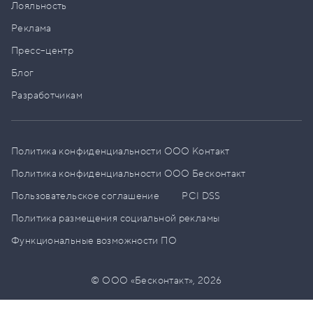
Лояльность
Реклама
Пресс–центр
Блог
Разработчикам
Политика конфиденциальности ООО Контакт
Политика конфиденциальности ООО Бесконтакт
Пользовательское соглашение
PCI DSS
Политика размещения социальной рекламы
Функциональные возможности ПО
© ООО «Бесконтакт»,
2026