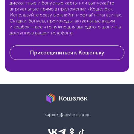
дисконтные и бонусные карты или выпускайте
виртуальные прямо в приложении «Кошелёк».
Используйте сразу в онлайн- и офлайн-магазинах.
Скидки, бонусы, промокоды, актуальные акции
и кэшбэк — всё что нужно для выгодного шопинга
доступно в вашем телефоне.
Присоединиться к Кошельку
support@koshelek.app