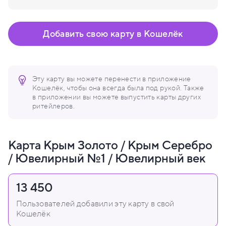
Добавить свою карту в Кошелёк
Эту карту вы можете перенести в приложение
Кошелёк, чтобы она всегда была под рукой. Также
в приложении вы можете выпустить карты других
ритейлеров.
Карта Крым Золото / Крым Серебро
/ Ювелирный №1 / Ювелирный век
13 450
Пользователей добавили эту карту в свой
Кошелёк