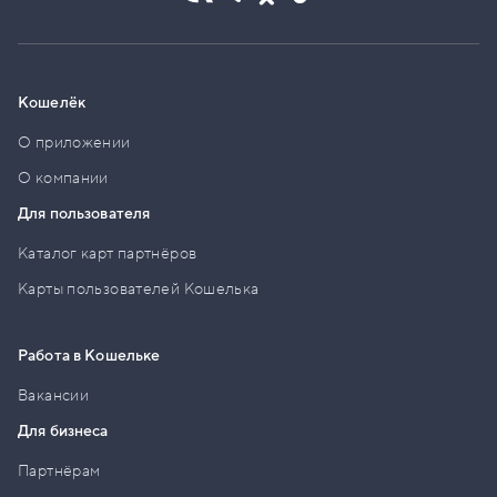
Кошелёк
О приложении
О компании
Для пользователя
Каталог карт партнёров
Карты пользователей Кошелька
Работа в Кошельке
Вакансии
Для бизнеса
Партнёрам