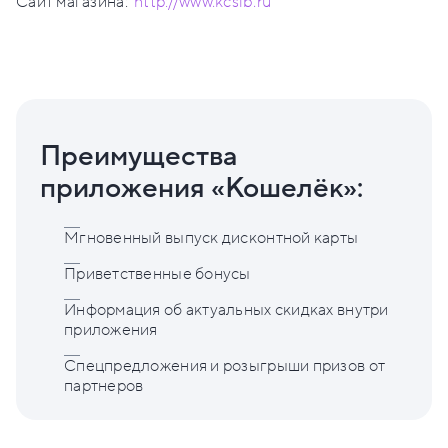
Сайт магазина:
http://www.kcsib.ru
Преимущества
приложения «Кошелёк»:
Мгновенный выпуск дисконтной карты
Приветственные бонусы
Информация об актуальных скидках внутри
приложения
Спецпредложения и розыгрыши призов от
партнеров