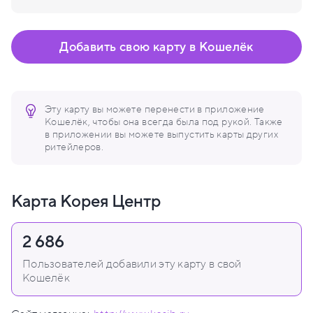
Добавить свою карту в Кошелёк
Эту карту вы можете перенести в приложение
Кошелёк, чтобы она всегда была под рукой. Также
в приложении вы можете выпустить карты других
ритейлеров.
Карта Корея Центр
2 686
Пользователей добавили эту карту в свой
Кошелёк