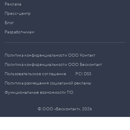
Реклама
Пресс–центр
Блог
Разработчикам
Политика конфиденциальности ООО Контакт
Политика конфиденциальности ООО Бесконтакт
Пользовательское соглашение
PCI DSS
Политика размещения социальной рекламы
Функциональные возможности ПО
© ООО «Бесконтакт»,
2026