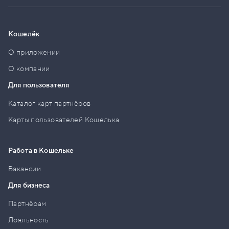
Кошелёк
О приложении
О компании
Для пользователя
Каталог карт партнёров
Карты пользователей Кошелька
Работа в Кошельке
Вакансии
Для бизнеса
Партнёрам
Лояльность