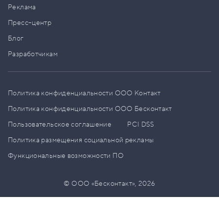
Реклама
Пресс–центр
Блог
Разработчикам
Политика конфиденциальности ООО Контакт
Политика конфиденциальности ООО Бесконтакт
Пользовательское соглашение
PCI DSS
Политика размещения социальной рекламы
Функциональные возможности ПО
© ООО «Бесконтакт»,
2026