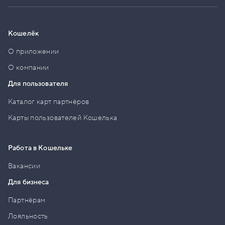
Кошелёк
О приложении
О компании
Для пользователя
Каталог карт партнёров
Карты пользователей Кошелька
Работа в Кошельке
Вакансии
Для бизнеса
Партнёрам
Лояльность