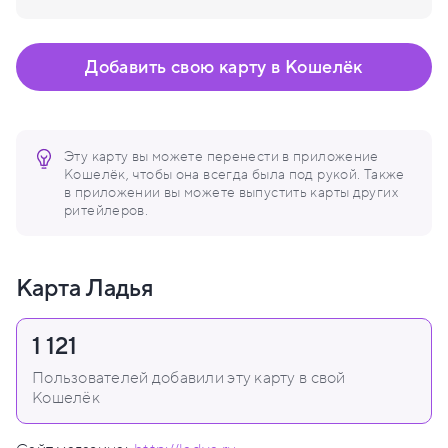
Добавить свою карту в Кошелёк
Эту карту вы можете перенести в приложение
Кошелёк, чтобы она всегда была под рукой. Также
в приложении вы можете выпустить карты других
ритейлеров.
Карта Ладья
1 121
Пользователей добавили эту карту в свой
Кошелёк