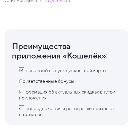
Сайт магазина:
http://ladya.ru
Преимущества
приложения «Кошелёк»:
Мгновенный выпуск дисконтной карты
Приветственные бонусы
Информация об актуальных скидках внутри
приложения
Спецпредложения и розыгрыши призов от
партнеров