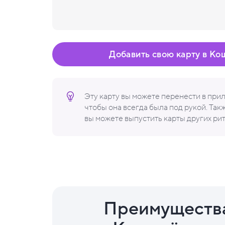
Добавить свою карту в Ко
Эту карту вы можете перенести в пр
чтобы она всегда была под рукой. Та
вы можете выпустить карты других ри
Преимуществ