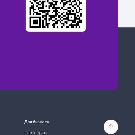
Для бизнеса
Партнёрам