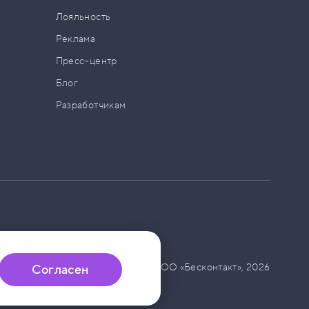
а
Лояльность
Реклама
Пресс–центр
Блог
Разработчикам
© ООО «Бесконтакт»,
2026
Согласен