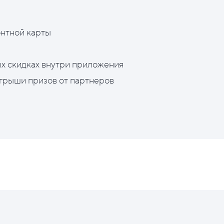
нтной карты
х скидках внутри приложения
грыши призов от партнеров