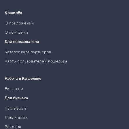
Кошелёк
О приложении
О компании
Для пользователя
Каталог карт партнёров
Карты пользователей Кошелька
Работа в Кошельке
Вакансии
Для бизнеса
Партнёрам
Лояльность
Реклама