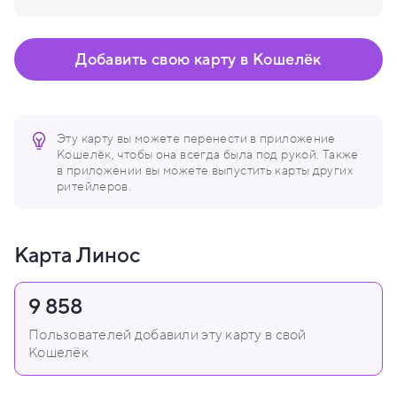
Добавить свою карту в Кошелёк
Эту карту вы можете перенести в приложение
Кошелёк, чтобы она всегда была под рукой. Также
в приложении вы можете выпустить карты других
ритейлеров.
Карта Линос
9 858
Пользователей добавили эту карту в свой
Кошелёк