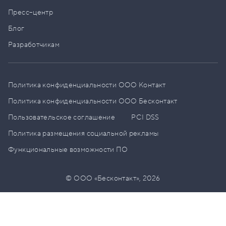
Пресс–центр
Блог
Разработчикам
Политика конфиденциальности ООО Контакт
Политика конфиденциальности ООО Бесконтакт
Пользовательское соглашение
PCI DSS
Политика размещения социальной рекламы
Функциональные возможности ПО
© ООО «Бесконтакт»,
2026