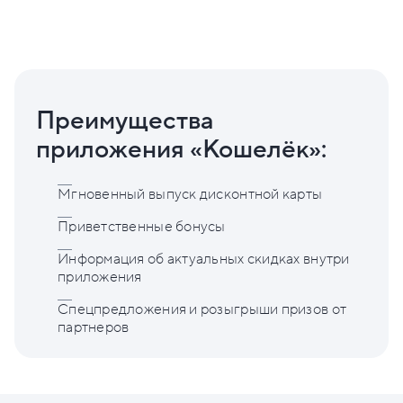
Преимущества
приложения «Кошелёк»:
Мгновенный выпуск дисконтной карты
Приветственные бонусы
Информация об актуальных скидках внутри
приложения
Спецпредложения и розыгрыши призов от
партнеров