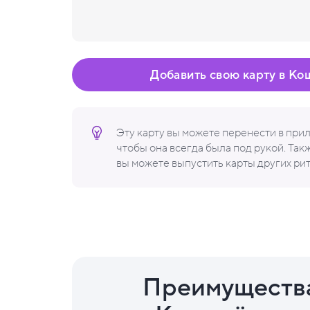
Добавить свою карту в Ко
Эту карту вы можете перенести в пр
чтобы она всегда была под рукой. Та
вы можете выпустить карты других ри
Преимуществ