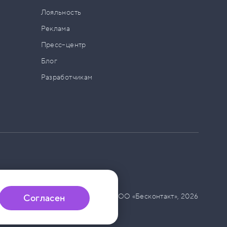
а
Лояльность
Реклама
Пресс–центр
Блог
Разработчикам
© ООО «Бесконтакт»,
2026
Согласен