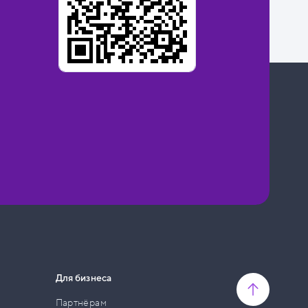
Для бизнеса
Партнёрам