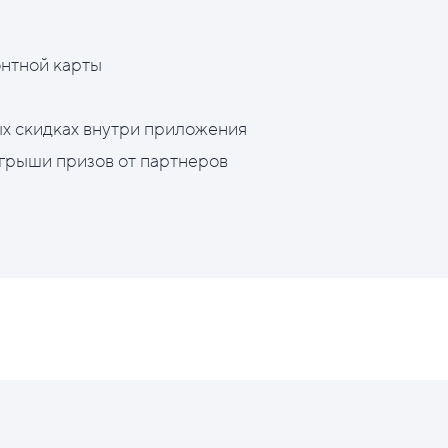
нтной карты
х скидках внутри приложения
грыши призов от партнеров