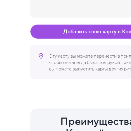
Добавить свою карту в Ко
Эту карту вы можете перенести в пр
чтобы она всегда была под рукой. Та
вы можете выпустить карты других ри
Преимуществ