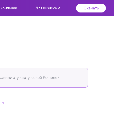
Скачать
 компании
Для бизнеса
авили эту карту в свой Кошелёк
.ru