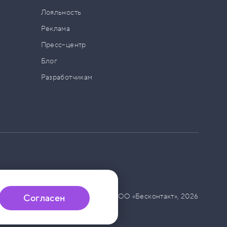
а
Лояльность
Реклама
Пресс–центр
Блог
Разработчикам
© ООО «Бесконтакт»,
2026
Согласен