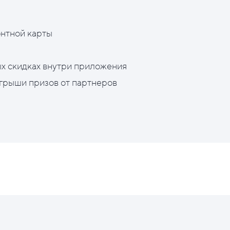
нтной карты
х скидках внутри приложения
грыши призов от партнеров