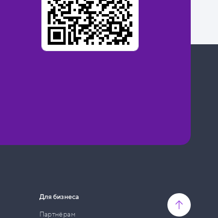
Для бизнеса
Партнёрам