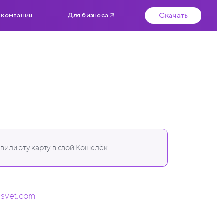
Скачать
 компании
Для бизнеса
вили эту карту в свой Кошелёк
nsvet.com