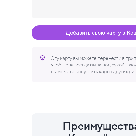
Добавить свою карту в Ко
Эту карту вы можете перенести в пр
чтобы она всегда была под рукой. Та
вы можете выпустить карты других ри
Преимуществ