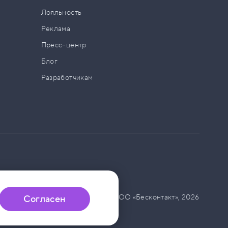
а
Лояльность
Реклама
Пресс–центр
Блог
Разработчикам
© ООО «Бесконтакт»,
2026
Согласен