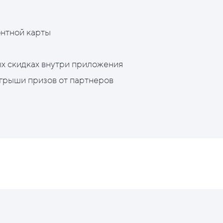
нтной карты
х скидках внутри приложения
грыши призов от партнеров