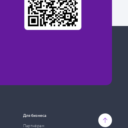
Для бизнеса
Партнёрам