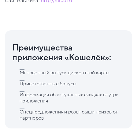
Сайт магазина:
http://mlub.ru
Преимущества
приложения «Кошелёк»:
Мгновенный выпуск дисконтной карты
Приветственные бонусы
Информация об актуальных скидках внутри
приложения
Спецпредложения и розыгрыши призов от
партнеров