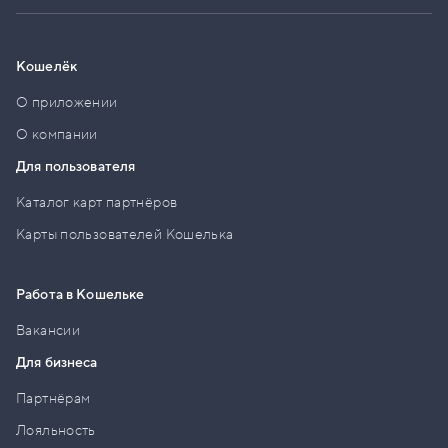
Кошелёк
О приложении
О компании
Для пользователя
Каталог карт партнёров
Карты пользователей Кошелька
Работа в Кошельке
Вакансии
Для бизнеса
Партнёрам
Лояльность