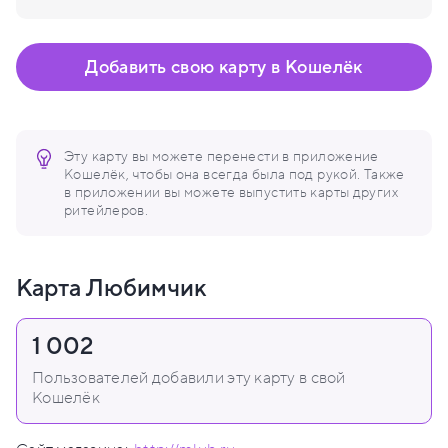
Добавить свою карту в Кошелёк
Эту карту вы можете перенести в приложение
Кошелёк, чтобы она всегда была под рукой. Также
в приложении вы можете выпустить карты других
ритейлеров.
Карта Любимчик
1 002
Пользователей добавили эту карту в свой
Кошелёк