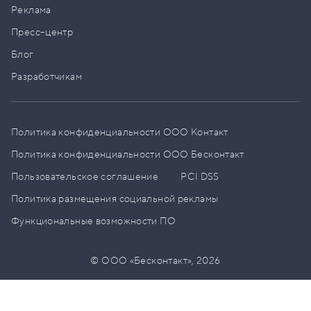
Реклама
Пресс–центр
Блог
Разработчикам
Политика конфиденциальности ООО Контакт
Политика конфиденциальности ООО Бесконтакт
Пользовательское соглашение
PCI DSS
Политика размещения социальной рекламы
Функциональные возможности ПО
© ООО «Бесконтакт»,
2026