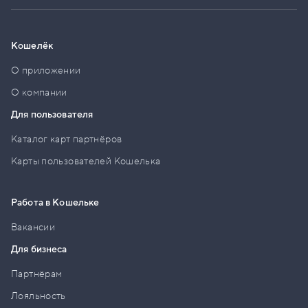
Кошелёк
О приложении
О компании
Для пользователя
Каталог карт партнёров
Карты пользователей Кошелька
Работа в Кошельке
Вакансии
Для бизнеса
Партнёрам
Лояльность