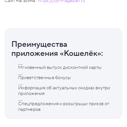
Сайт магазина:
https://joy-magadan.ru
Преимущества
приложения «Кошелёк»:
Мгновенный выпуск дисконтной карты
Приветственные бонусы
Информация об актуальных скидках внутри
приложения
Спецпредложения и розыгрыши призов от
партнеров