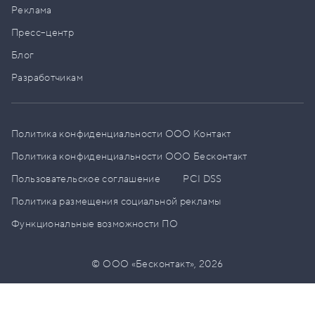
Реклама
Пресс–центр
Блог
Разработчикам
Политика конфиденциальности ООО Контакт
Политика конфиденциальности ООО Бесконтакт
Пользовательское соглашение
PCI DSS
Политика размещения социальной рекламы
Функциональные возможности ПО
© ООО «Бесконтакт»,
2026