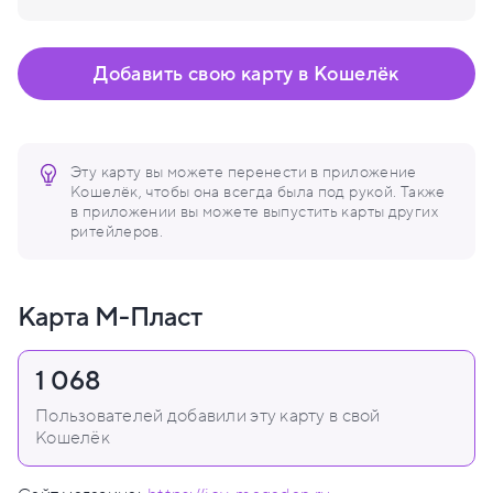
Добавить свою карту в Кошелёк
Эту карту вы можете перенести в приложение
Кошелёк, чтобы она всегда была под рукой. Также
в приложении вы можете выпустить карты других
ритейлеров.
Карта М-Пласт
1 068
Пользователей добавили эту карту в свой
Кошелёк