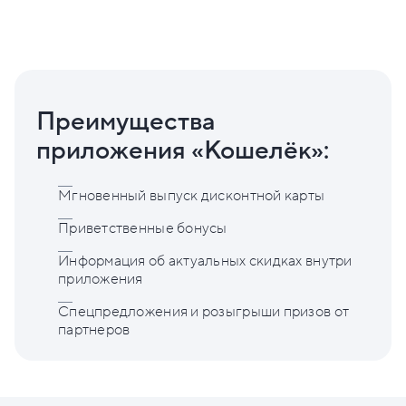
Преимущества
приложения «Кошелёк»:
Мгновенный выпуск дисконтной карты
Приветственные бонусы
Информация об актуальных скидках внутри
приложения
Спецпредложения и розыгрыши призов от
партнеров