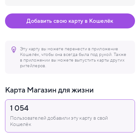
Добавить свою карту в Кошелёк
Эту карту вы можете перенести в приложение
Кошелёк, чтобы она всегда была под рукой. Также
в приложении вы можете выпустить карты других
ритейлеров.
Карта Магазин для жизни
1 054
Пользователей добавили эту карту в свой
Кошелёк