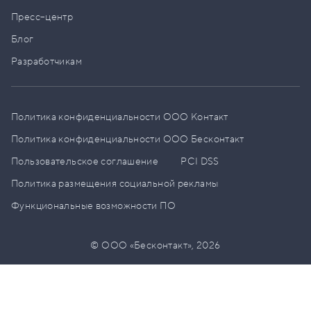
Пресс–центр
Блог
Разработчикам
Политика конфиденциальности ООО Контакт
Политика конфиденциальности ООО Бесконтакт
Пользовательское соглашение
PCI DSS
Политика размещения социальной рекламы
Функциональные возможности ПО
© ООО «Бесконтакт»,
2026