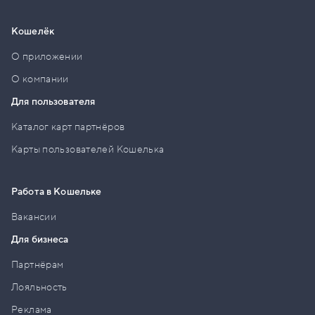
Кошелёк
О приложении
О компании
Для пользователя
Каталог карт партнёров
Карты пользователей Кошелька
Работа в Кошельке
Вакансии
Для бизнеса
Партнёрам
Лояльность
Реклама