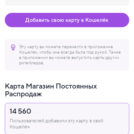
Добавить свою карту в Кошелёк
Эту карту вы можете перенести в приложение
Кошелёк, чтобы она всегда была под рукой. Также
в приложении вы можете выпустить карты других
ритейлеров.
Карта Магазин Постоянных
Распродаж
14 560
Пользователей добавили эту карту в свой
Кошелёк