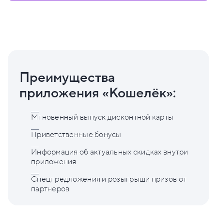
Преимущества
приложения «Кошелёк»:
Мгновенный выпуск дисконтной карты
Приветственные бонусы
Информация об актуальных скидках внутри
приложения
Спецпредложения и розыгрыши призов от
партнеров