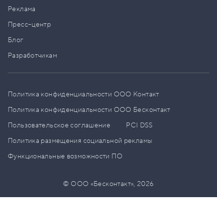
Реклама
Пресс–центр
Блог
Разработчикам
Политика конфиденциальности ООО Контакт
Политика конфиденциальности ООО Бесконтакт
Пользовательское соглашение
PCI DSS
Политика размещения социальной рекламы
Функциональные возможности ПО
© ООО «Бесконтакт»,
2026