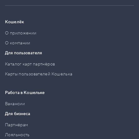
Кошелёк
О приложении
О компании
Для пользователя
Каталог карт партнёров
Карты пользователей Кошелька
Работа в Кошельке
Вакансии
Для бизнеса
Партнёрам
Лояльность