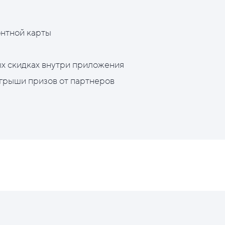
нтной карты
х скидках внутри приложения
грыши призов от партнеров