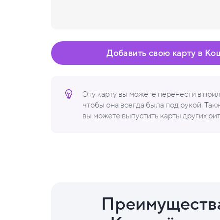
Добавить свою карту в Ко
Эту карту вы можете перенести в пр
чтобы она всегда была под рукой. Та
вы можете выпустить карты других ри
Преимуществ