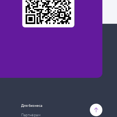
Для бизнеса
Партнёрам