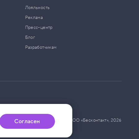
а
Лояльность
Реклама
Пресс–центр
Блог
Разработчикам
© ООО «Бесконтакт»,
2026
Согласен