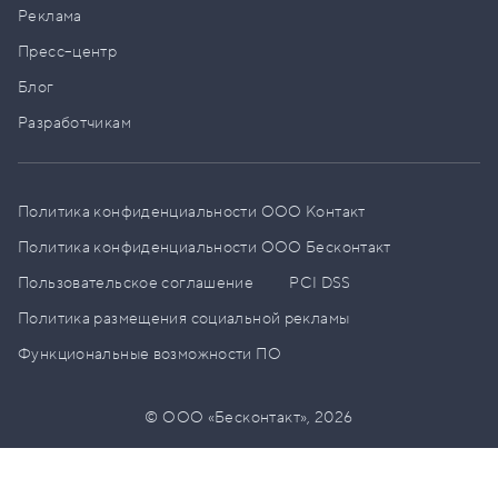
Реклама
Пресс–центр
Блог
Разработчикам
Политика конфиденциальности ООО Контакт
Политика конфиденциальности ООО Бесконтакт
Пользовательское соглашение
PCI DSS
Политика размещения социальной рекламы
Функциональные возможности ПО
© ООО «Бесконтакт»,
2026