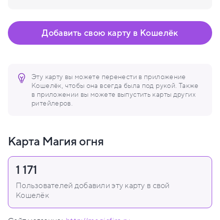
Добавить свою карту в Кошелёк
Эту карту вы можете перенести в приложение
Кошелёк, чтобы она всегда была под рукой. Также
в приложении вы можете выпустить карты других
ритейлеров.
Карта Магия огня
1 171
Пользователей добавили эту карту в свой
Кошелёк