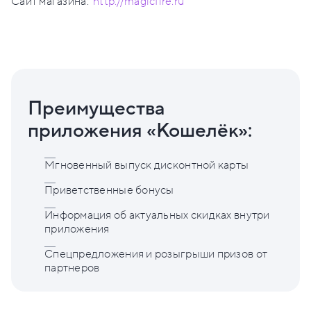
Сайт магазина:
http://magicfire.ru
Преимущества
приложения «Кошелёк»:
Мгновенный выпуск дисконтной карты
Приветственные бонусы
Информация об актуальных скидках внутри
приложения
Спецпредложения и розыгрыши призов от
партнеров