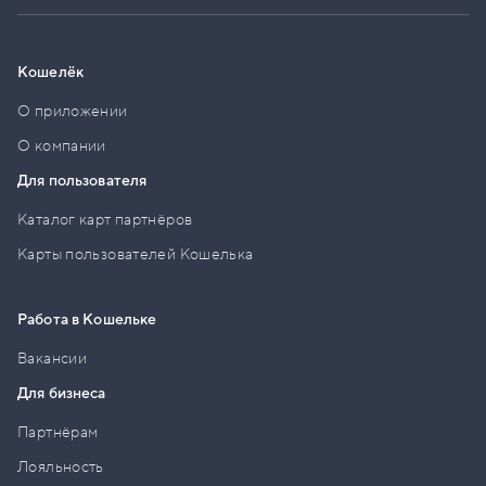
Кошелёк
О приложении
О компании
Для пользователя
Каталог карт партнёров
Карты пользователей Кошелька
Работа в Кошельке
Вакансии
Для бизнеса
Партнёрам
Лояльность