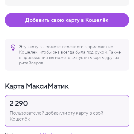
Добавить свою карту в Кошелёк
Эту карту вы можете перенести в приложение
Кошелёк, чтобы она всегда была под рукой. Также
в приложении вы можете выпустить карты других
ритейлеров.
Карта МаксиМатик
2 290
Пользователей добавили эту карту в свой
Кошелёк