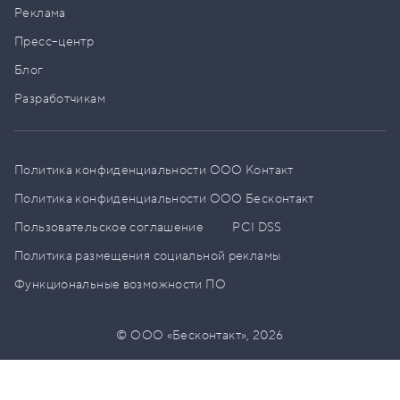
Реклама
Пресс–центр
Блог
Разработчикам
Политика конфиденциальности ООО Контакт
Политика конфиденциальности ООО Бесконтакт
Пользовательское соглашение
PCI DSS
Политика размещения социальной рекламы
Функциональные возможности ПО
© ООО «Бесконтакт»,
2026