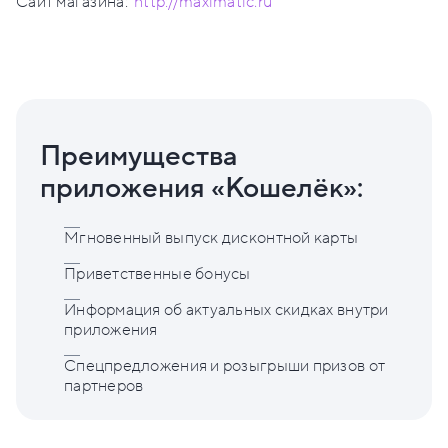
Сайт магазина:
http://maximatic.ru
Преимущества
приложения «Кошелёк»:
Мгновенный выпуск дисконтной карты
Приветственные бонусы
Информация об актуальных скидках внутри
приложения
Спецпредложения и розыгрыши призов от
партнеров