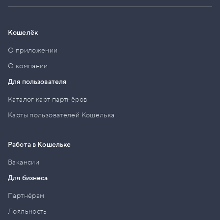
Кошелёк
О приложении
О компании
Для пользователя
Каталог карт партнёров
Карты пользователей Кошелька
Работа в Кошельке
Вакансии
Для бизнеса
Партнёрам
Лояльность