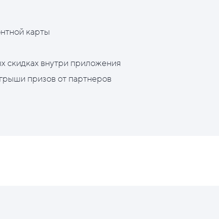
нтной карты
х скидках внутри приложения
грыши призов от партнеров