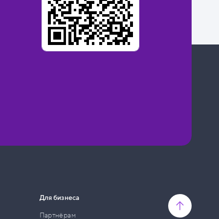
Для бизнеса
Партнёрам