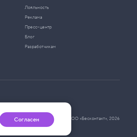
а
Лояльность
Реклама
Пресс–центр
Блог
Разработчикам
© ООО «Бесконтакт»,
2026
Согласен