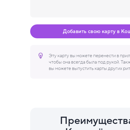
Добавить свою карту в Ко
Эту карту вы можете перенести в пр
чтобы она всегда была под рукой. Та
вы можете выпустить карты других ри
Преимуществ