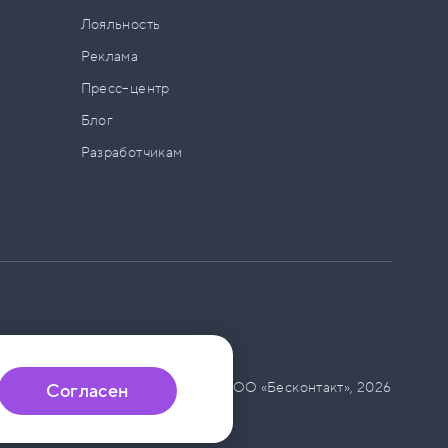
а
Лояльность
Реклама
Пресс–центр
Блог
Разработчикам
© ООО «Бесконтакт»,
2026
Согласен