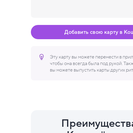
Добавить свою карту в Ко
Эту карту вы можете перенести в пр
чтобы она всегда была под рукой. Та
вы можете выпустить карты других ри
Преимуществ