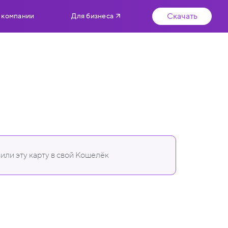
Скачать
 компании
Для бизнеса
или эту карту в свой Кошелёк