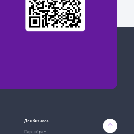
Для бизнеса
Партнёрам