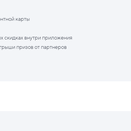
нтной карты
х скидках внутри приложения
грыши призов от партнеров