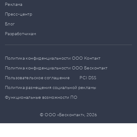
Реклама
Пресс–центр
Блог
Разработчикам
Политика конфиденциальности ООО Контакт
Политика конфиденциальности ООО Бесконтакт
Пользовательское соглашение
PCI DSS
Политика размещения социальной рекламы
Функциональные возможности ПО
© ООО «Бесконтакт»,
2026