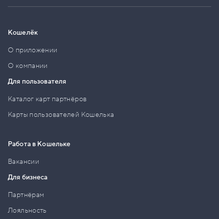
Кошелёк
О приложении
О компании
Для пользователя
Каталог карт партнёров
Карты пользователей Кошелька
Работа в Кошельке
Вакансии
Для бизнеса
Партнёрам
Лояльность