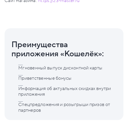
Сайт магазина:
https://23-master.ru
Преимущества
приложения «Кошелёк»:
Мгновенный выпуск дисконтной карты
Приветственные бонусы
Информация об актуальных скидках внутри
приложения
Спецпредложения и розыгрыши призов от
партнеров