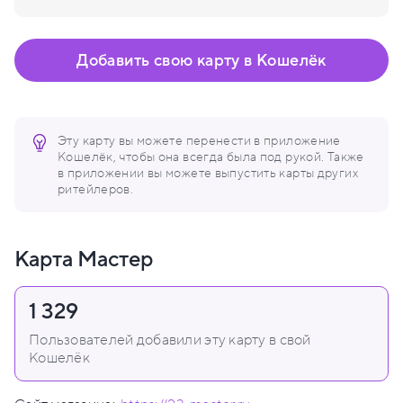
Добавить свою карту в Кошелёк
Эту карту вы можете перенести в приложение
Кошелёк, чтобы она всегда была под рукой. Также
в приложении вы можете выпустить карты других
ритейлеров.
Карта Мастер
1 329
Пользователей добавили эту карту в свой
Кошелёк