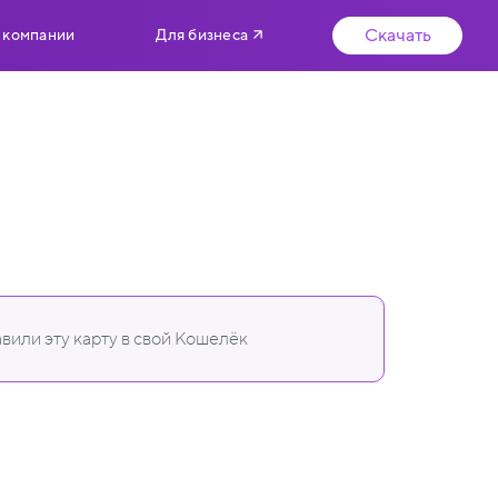
Скачать
 компании
Для бизнеса
вили эту карту в свой Кошелёк