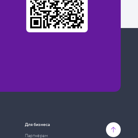
Для бизнеса
Партнёрам