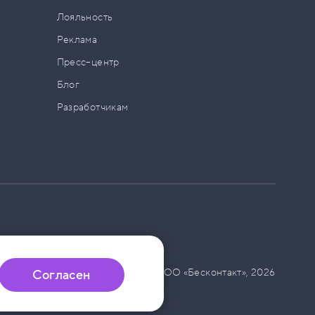
а
Лояльность
Реклама
Пресс–центр
Блог
Разработчикам
© ООО «Бесконтакт»,
2026
Согласен