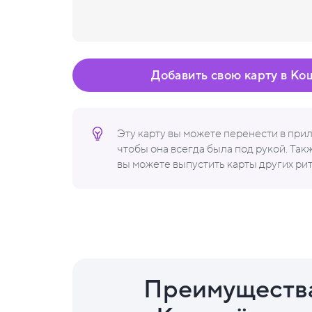
Добавить свою карту в Ко
Эту карту вы можете перенести в пр
чтобы она всегда была под рукой. Та
вы можете выпустить карты других ри
Преимуществ