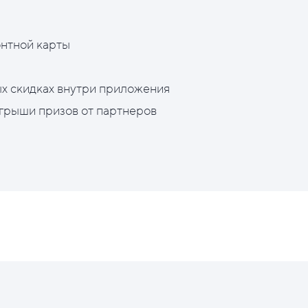
нтной карты
х скидках внутри приложения
грыши призов от партнеров