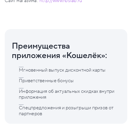
Сайт магазина:
http://www.rbslab.ru
Преимущества
приложения «Кошелёк»:
Мгновенный выпуск дисконтной карты
Приветственные бонусы
Информация об актуальных скидках внутри
приложения
Спецпредложения и розыгрыши призов от
партнеров