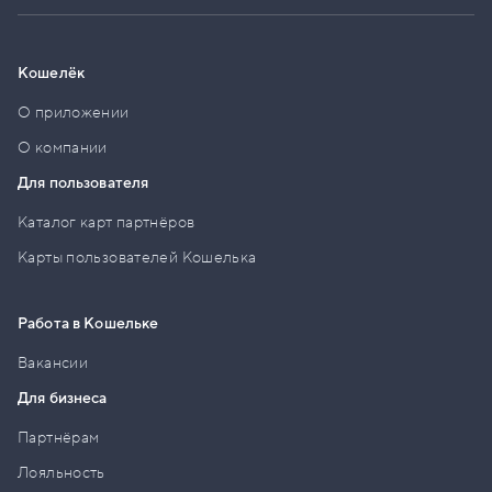
Кошелёк
О приложении
О компании
Для пользователя
Каталог карт партнёров
Карты пользователей Кошелька
Работа в Кошельке
Вакансии
Для бизнеса
Партнёрам
Лояльность