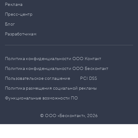
Реклама
Пресс–центр
Блог
Разработчикам
Политика конфиденциальности ООО Контакт
Политика конфиденциальности ООО Бесконтакт
Пользовательское соглашение
PCI DSS
Политика размещения социальной рекламы
Функциональные возможности ПО
© ООО «Бесконтакт»,
2026