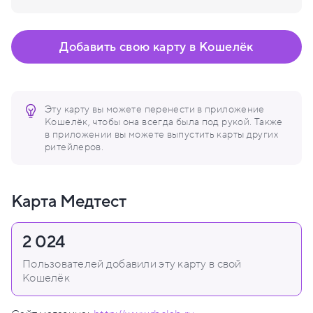
Добавить свою карту в Кошелёк
Эту карту вы можете перенести в приложение
Кошелёк, чтобы она всегда была под рукой. Также
в приложении вы можете выпустить карты других
ритейлеров.
Карта Медтест
2 024
Пользователей добавили эту карту в свой
Кошелёк