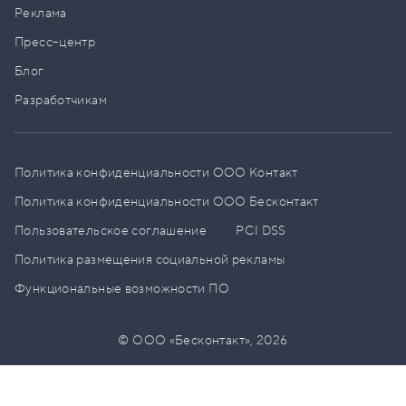
Реклама
Пресс–центр
Блог
Разработчикам
Политика конфиденциальности ООО Контакт
Политика конфиденциальности ООО Бесконтакт
Пользовательское соглашение
PCI DSS
Политика размещения социальной рекламы
Функциональные возможности ПО
© ООО «Бесконтакт»,
2026