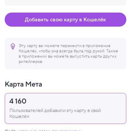
Добавить свою карту в Кошелёк
Эту карту вы можете перенести в приложение
Кошелёк, чтобы она всегда была под рукой. Также
в приложении вы можете выпустить карты других
ритейлеров.
Карта Мета
4 160
Пользователей добавили эту карту в свой
Кошелёк