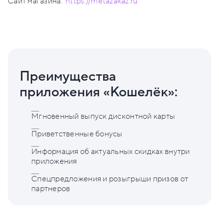
Сайт магазина:
https://metazakaz.ru
Преимущества
приложения «Кошелёк»:
Мгновенный выпуск дисконтной карты
Приветственные бонусы
Информация об актуальных скидках внутри
приложения
Спецпредложения и розыгрыши призов от
партнеров