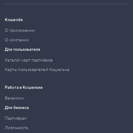
Кошелёк
О приложении
О компании
Для пользователя
Каталог карт партнёров
Карты пользователей Кошелька
Работа в Кошельке
Вакансии
Для бизнеса
Партнёрам
Лояльность